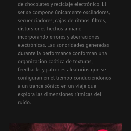
de chocolates y reciclaje electrónico. El
set se compone únicamente osciladores,
secuenciadores, cajas de ritmos, filtros,
distorsiones hechos a mano
incorporando errores y aberraciones
electrónicas. Las sonoridades generadas
durante la performance conforman una
organización caótica de texturas,
feedbacks y patrones aleatorios que se
configuran en el tiempo conduciéndonos
a un trance sónico en un viaje que
explora las dimensiones rítmicas del
ruido.