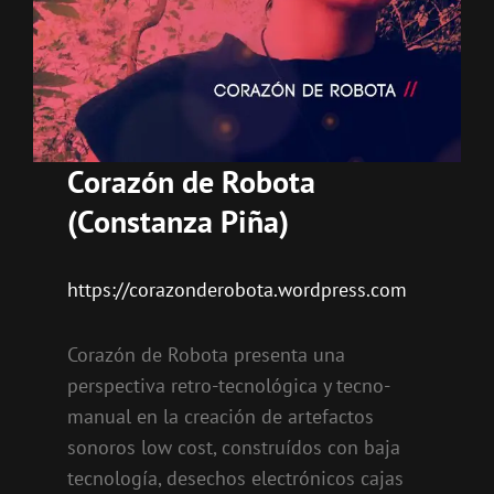
Corazón de Robota
(Constanza Piña)
https://corazonderobota.wordpress.com
Corazón de Robota presenta una
perspectiva retro-tecnológica y tecno-
manual en la creación de artefactos
sonoros low cost, construídos con baja
tecnología, desechos electrónicos cajas