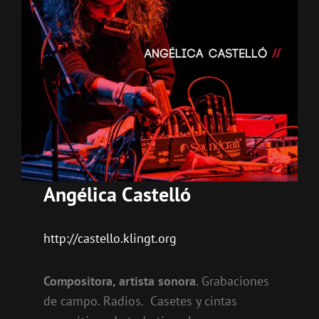
Angélica Castelló
http://castello.klingt.org
Compositora, artista sonora
. Grabaciones
de campo. Radios. Casetes y cintas