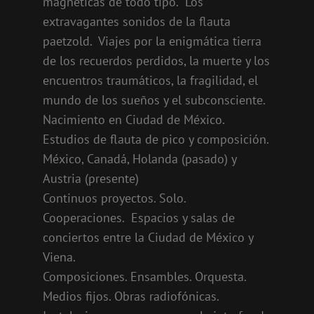
magnéticas de todo tipo. Los
extravagantes sonidos de la flauta
paetzold. Viajes por la enigmática tierra
de los recuerdos perdidos, la muerte y los
encuentros traumáticos, la fragilidad, el
mundo de los sueños y el subconsciente.
Nacimiento en Ciudad de México.
Estudios de flauta de pico y composición.
México, Canadá, Holanda (pasado) y
Austria (presente)
Continuos proyectos. Solo.
Cooperaciones. Espacios y salas de
conciertos entre la Ciudad de México y
Viena.
Composiciones. Ensambles. Orquesta.
Medios fijos. Obras radiofónicas.