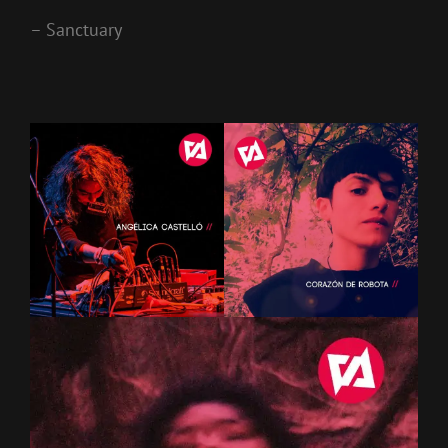
– Sanctuary