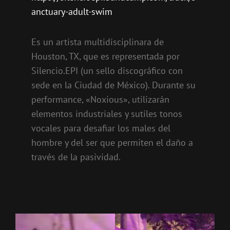
anctuary-adult-swim
Es un artista multidisciplinara de
Houston, TX, que es representada por
Silencio.EPI (un sello discográfico con
sede en la Ciudad de México). Durante su
performance, «Noxious», utilizarán
elementos industriales y sutiles tonos
vocales para desafiar los males del
hombre y del ser que permiten el daño a
través de la pasividad.