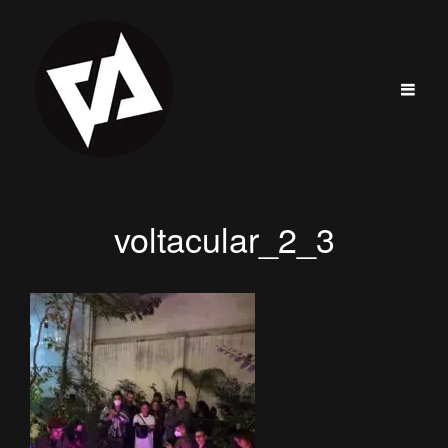
voltacular_2_3