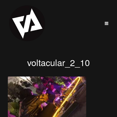
voltacular_2_10