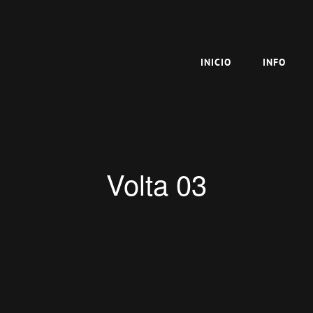
INICIO
INFO
Volta 03