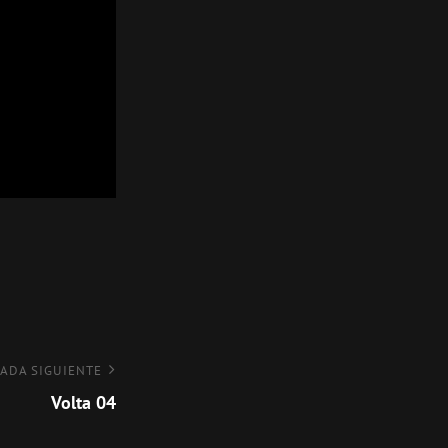
ADA SIGUIENTE
Volta 04