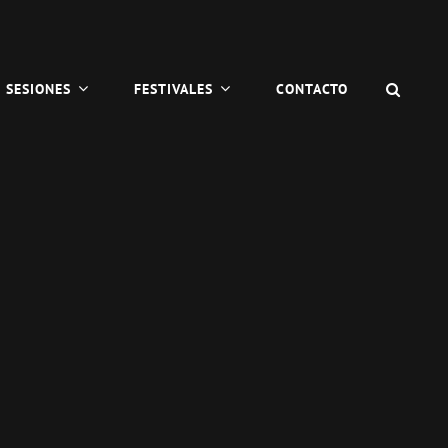
BUSC
SESIONES
FESTIVALES
CONTACTO