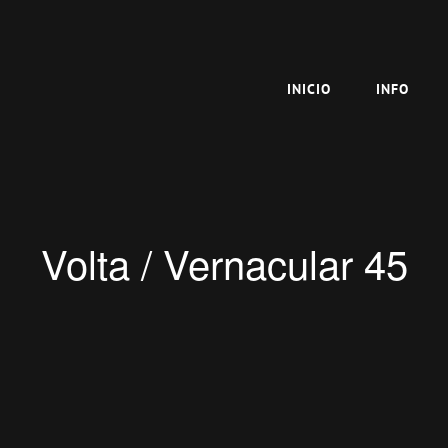
INICIO
INFO
Volta / Vernacular 45