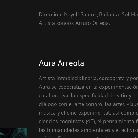
Dirección: Nayeli Santos, Bailaora: Sol Ma
Artista sonoro: Arturo Ortega.
Aura Arreola
Artista interdisciplinaria, coreógrafa y pe
Aura se especializa en la experimentació
colaborativa, la especificidad de sitio y e
diálogo con el arte sonoro, las artes visua
música y el cine experimental; así como 
ciencias cognitivas (4E), el pensamiento fi
las humanidades ambientales y el activi