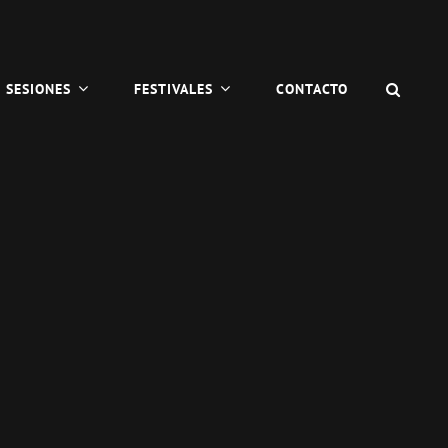
BUSC
SESIONES
FESTIVALES
CONTACTO