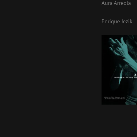
Aura Arreola
Enrique Jezik