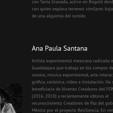
con Tania Granada, activo en Bogotá desd
con quien explora terrenos similares bajo
de una alquimia del sonido
Ana Paula Santana
Artista experimental mexicana radicada 
Guadalajara que trabaja en los campos de
sonoro, música experimental, arte interac
gráfica, cerámica, video e instalación. Ha 
beneficiaria de Jóvenes Creadores del F
(2016, 2018) y recientemente obtuvo el
reconocimiento Creadores de Paz del gob
México por el proyecto Resiliencia. En ve