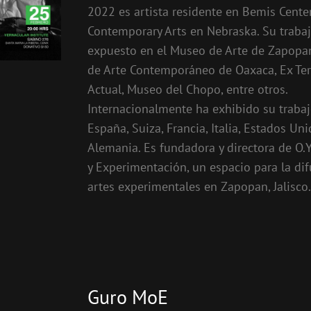
2022 es artista residente en Bemis Center
Contemporary Arts en Nebraska. Su trabaj
expuesto en el Museo de Arte de Zapopa
de Arte Contemporáneo de Oaxaca, Ex Ter
Actual, Museo del Chopo, entre otros.
Internacionalmente ha exhibido su traba
España, Suiza, Francia, Italia, Estados Uni
Alemania. Es fundadora y directora de O.Y.
y Experimentación, un espacio para la di
artes experimentales en Zapopan, Jalisco
Guro MoE