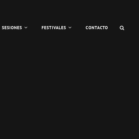
BUSC
SESIONES
FESTIVALES
CONTACTO