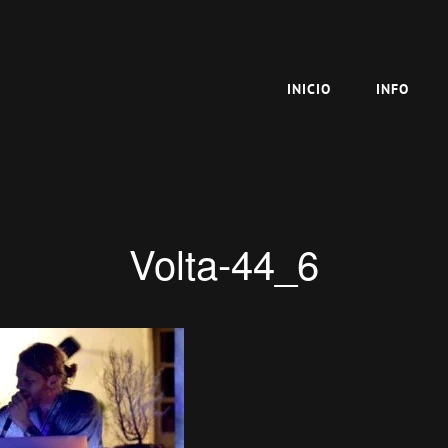
INICIO
INFO
Volta-44_6