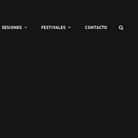
BUSC
SESIONES
FESTIVALES
CONTACTO