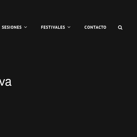
BUSC
SESIONES
FESTIVALES
CONTACTO
va